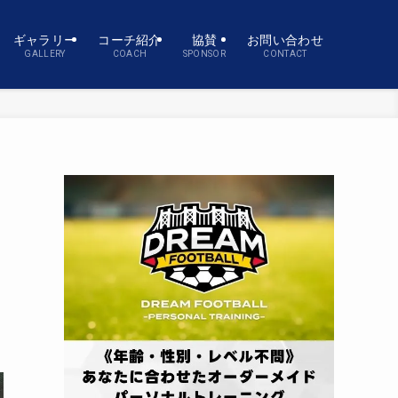
ギャラリー
コーチ紹介
協賛
お問い合わせ
GALLERY
COACH
SPONSOR
CONTACT