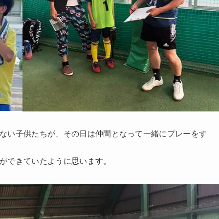
ない子供たちが、その日は仲間となって一緒にプレーをす
ができていたように思います。