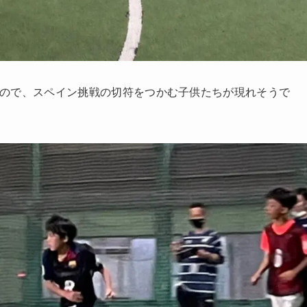
ので、スペイン挑戦の切符をつかむ子供たちが現れそうで