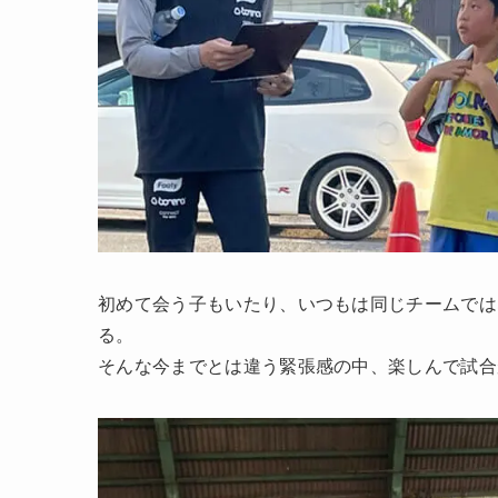
初めて会う子もいたり、いつもは同じチームでは
る。
そんな今までとは違う緊張感の中、楽しんで試合