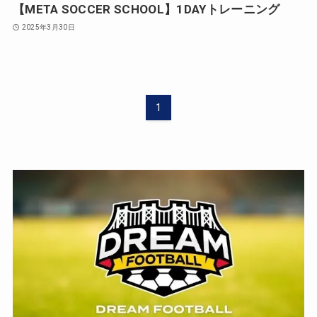
【META SOCCER SCHOOL】1DAYトレーニング
2025年3月30日
1