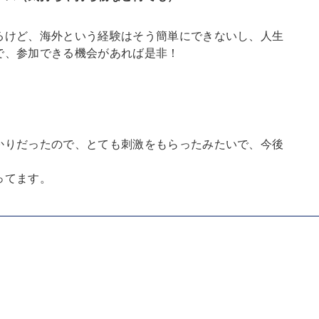
るけど、海外という経験はそう簡単にできないし、人生
で、参加できる機会があれば是非！
かりだったので、とても刺激をもらったみたいで、今後
ってます。