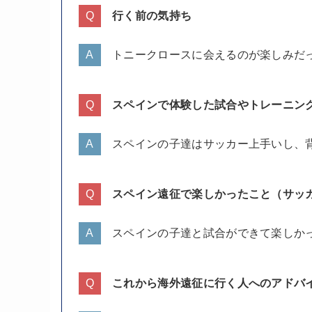
行く前の気持ち
トニークロースに会えるのが楽しみだ
スペインで体験した試合やトレーニン
スペインの子達はサッカー上手いし、
スペイン遠征で楽しかったこと（サッ
スペインの子達と試合ができて楽しか
これから海外遠征に行く人へのアドバ