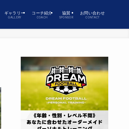
ギャラリー
コーチ紹介
協賛
お問い合わせ
GALLERY
COACH
SPONSOR
CONTACT