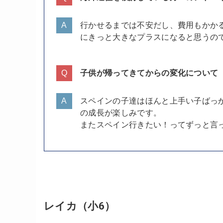
行かせるまでは不安だし、費用もかか
にきっと大きなプラスになると思うの
子供が帰ってきてからの変化について
スペインの子達はほんと上手い子ばっ
の成長が楽しみです。
またスペイン行きたい！ってずっと言
レイカ（小6）