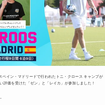
9日）スペイン・マドリードで行われたトニ・クロース キャンプが
高い評価を受けた「ゼン」と「レイカ」が参加しました！
」