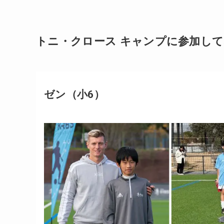
トニ・クロース キャンプに参加し
ゼン（小6）