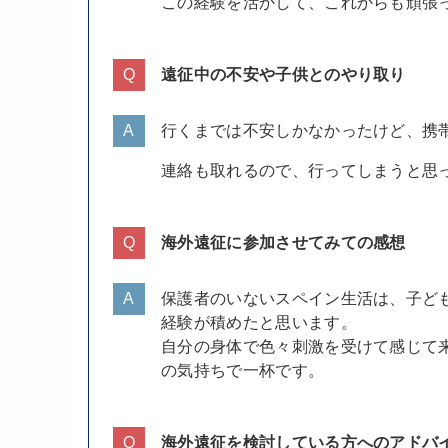
この経験を活かして、これからも頑張
遠征中の不安や子供とのやり取り
行くまでは不安しかなかったけど、携
連絡も取れるので、行ってしまうと思
海外遠征に参加させてみての感想
保護者のいないスペイン生活は、子ど
経験が積めたと思います。
自分の身体で色々刺激を受けて感じて
の気持ちで一杯です。
海外遠征を検討している方へのアドバ